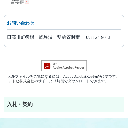
置要綱
お問い合わせ
日高川町役場 総務課 契約管財室 0738-24-9013
PDFファイルをご覧になるには、Adobe AcrobatReaderが必要です。
アドビ株式会社
のサイトより無償でダウンロードできます。
入札・契約