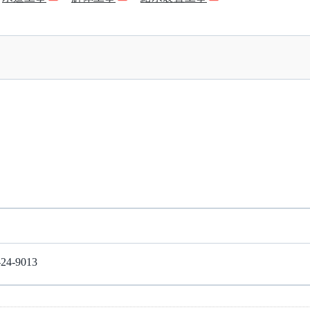
-9013