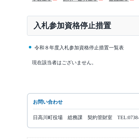
入札参加資格停止措置
令和８年度入札参加資格停止措置一覧表
現在該当者はございません。
お問い合わせ
日高川町役場 総務課 契約管財室 TEL:0738-24