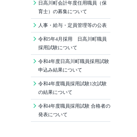
日高川町会計年度任用職員（保
育士）の募集について
人事・給与・定員管理等の公表
令和5年4月採用 日高川町職員
採用試験について
令和4年度日高川町職員採用試験
申込み結果について
令和4年度職員採用試験1次試験
の結果について
令和4年度職員採用試験 合格者の
発表について