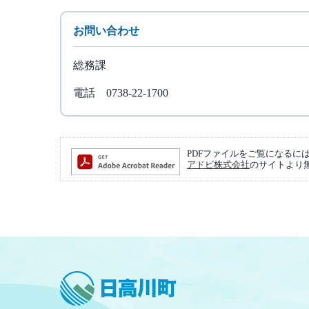
お問い合わせ
総務課
電話 0738-22-1700
PDFファイルをご覧になるには、Ad
アドビ株式会社
のサイトより