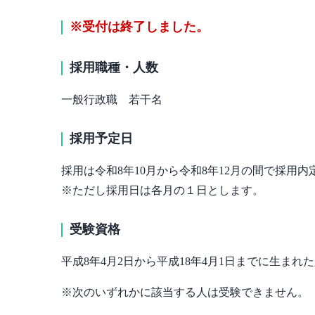
※受付は終了しました。
採用職種・人数
一般行政職 若干名
採用予定日
採用は令和8年10月から令和8年12月の間で採用
※ただし採用日は各月の１日とします。
受験資格
平成8年4月2日から平成18年4月1日までに生まれ
※次のいずれかに該当する人は受験できません。