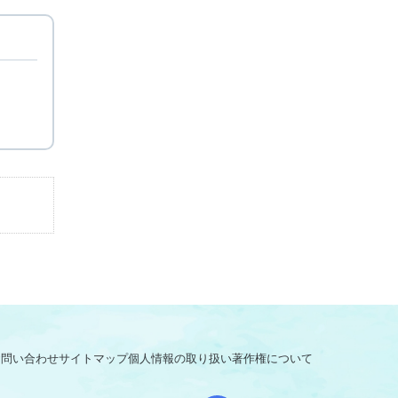
お問い合わせ
サイトマップ
個人情報の取り扱い
著作権について