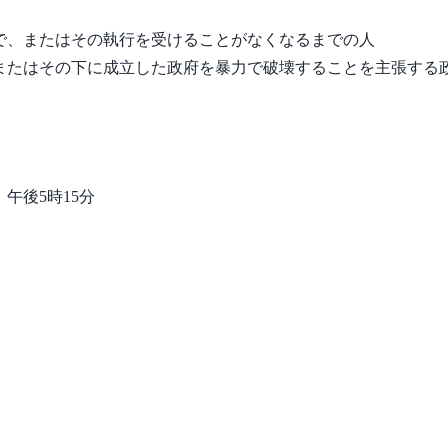
で、またはその執行を受けることがなくなるまでの人
またはその下に成立した政府を暴力で破壊することを主張する
）午後5時15分