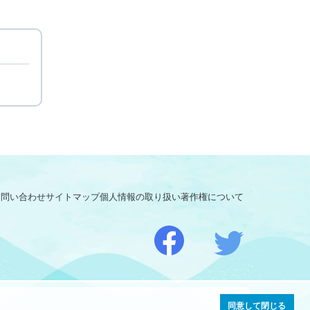
お問い合わせ
サイトマップ
個人情報の取り扱い
著作権について
同意して閉じる