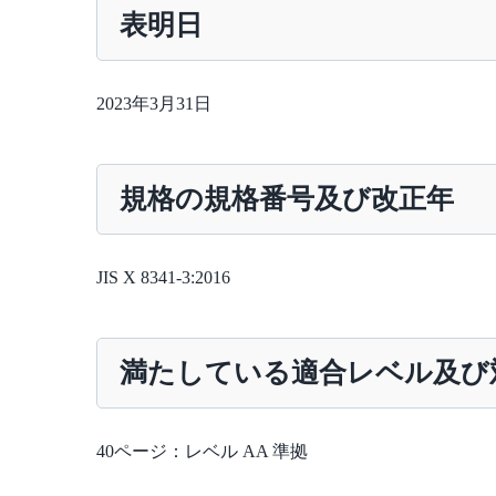
表明日
2023年3月31日
規格の規格番号及び改正年
JIS X 8341-3:2016
満たしている適合レベル及び
40ページ：レベル AA 準拠