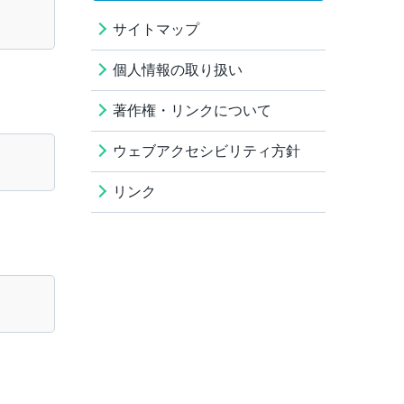
サイトマップ
個人情報の取り扱い
著作権・リンクについて
ウェブアクセシビリティ方針
リンク