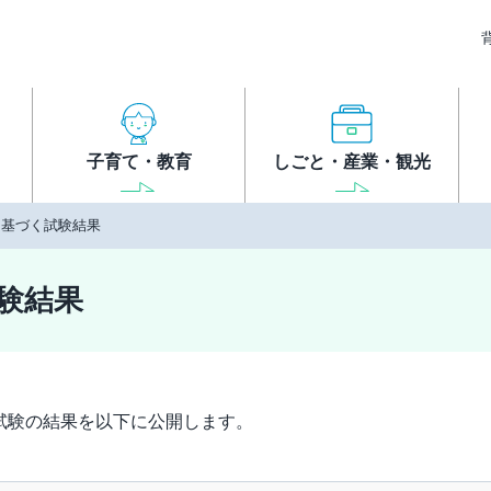
子育て・教育
しごと・産業・観光
2016に基づく試験結果
く試験結果
試験の結果を以下に公開します。