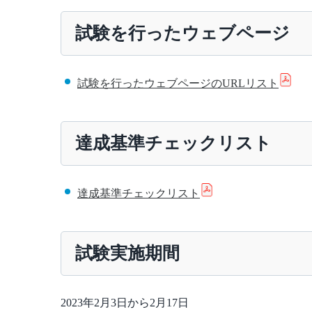
試験を行ったウェブページ
試験を行ったウェブページのURLリスト
達成基準チェックリスト
達成基準チェックリスト
試験実施期間
2023年2月3日から2月17日