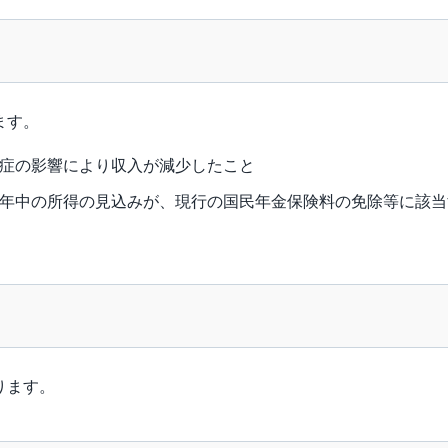
ます。
症の影響により収入が減少したこと
年中の所得の見込みが、現行の国民年金保険料の免除等に該当
ります。