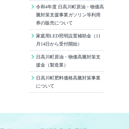
令和4年度 日高川町原油・物価高
騰対策支援事業ガソリン等利用
券の販売について
家庭用LED照明設置補助金（11
月14日から受付開始）
日高川町原油・物価高騰対策支
援金（製造業）
日高川町肥料価格高騰対策事業
について