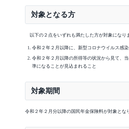
対象となる方
以下の２点をいずれも満たした方が対象になり
令和２年２月以降に、新型コロナウイルス感染
令和２年２月以降の所得等の状況から見て、当
準になることが見込まれること
対象期間
令和２年２月分以降の国民年金保険料が対象とな