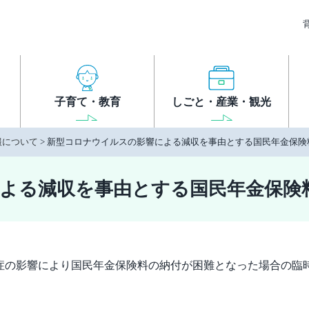
子育て・教育
しごと・産業・観光
報について
> 新型コロナウイルスの影響による減収を事由とする国民年金保険
よる減収を事由とする国民年金保険
症の影響により国民年金保険料の納付が困難となった場合の臨