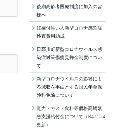
後期高齢者医療制度に加入の皆
様へ
妊婦付添い人新型コロナ感染症
検査費用助成
日高川町新型コロナウイルス感
染症対策傷病見舞金制度につい
て
新型コロナウイルスの影響によ
る減収を事由とする国民年金保
険料免除について
電力・ガス・食料等価格高騰緊
急支援給付金について（R4.11.24
更新）