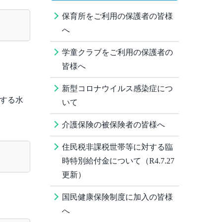
保育所をご利用の保護者の皆様
へ
学童クラブをご利用の保護者の
皆様へ
新型コロナウイルス感染症につ
する水
いて
介護保険の被保険者の皆様へ
住民税非課税世帯等に対する臨
時特別給付金について（R4.7.27
更新）
国民健康保険制度に加入の皆様
へ