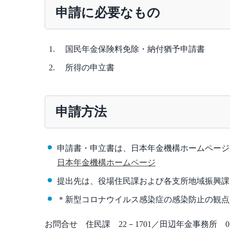
申請に必要なもの
国民年金保険料免除・納付猶予申請書
所得の申立書
申請方法
申請書・申立書は、日本年金機構ホームページ
日本年金機構ホームページ
提出先は、役場住民課および各支所地域振興課
＊新型コロナウイルス感染症の感染防止の観点
お問合せ 住民課 22－1701／田辺年金事務所 073