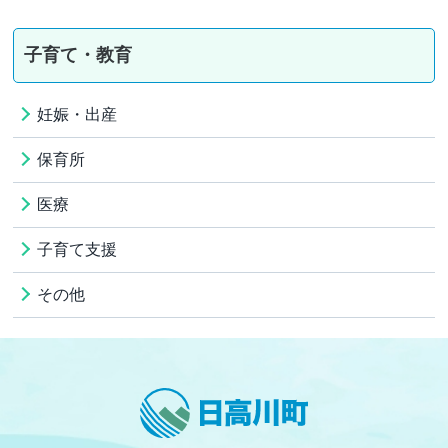
子育て・教育
妊娠・出産
保育所
医療
子育て支援
その他