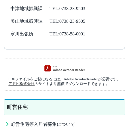
中津地域振興課
TEL:0738-23-9503
美山地域振興課
TEL:0738-23-9505
寒川出張所
TEL:0738-58-0001
PDFファイルをご覧になるには、Adobe AcrobatReaderが必要です。
アドビ株式会社
のサイトより無償でダウンロードできます。
町営住宅
町営住宅等入居者募集について