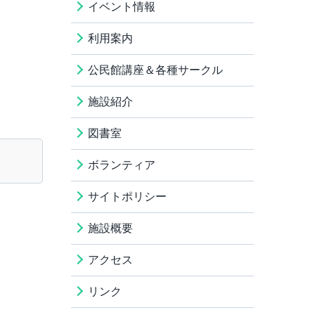
イベント情報
利用案内
公民館講座＆各種サークル
施設紹介
図書室
ボランティア
サイトポリシー
施設概要
アクセス
リンク