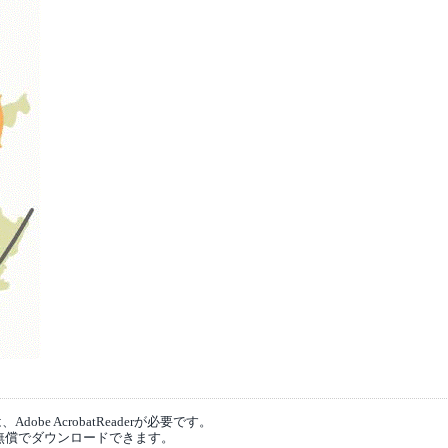
obe AcrobatReaderが必要です。
無償でダウンロードできます。