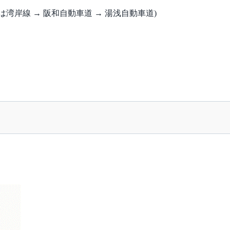
は湾岸線 → 阪和自動車道 → 湯浅自動車道)