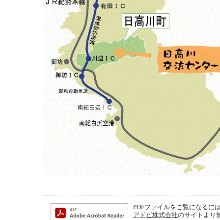
PDFファイルをご覧になるには、Ad
アドビ株式会社
のサイトより