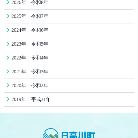
2026年 令和8年
2025年 令和7年
2024年 令和6年
2023年 令和5年
2022年 令和4年
2021年 令和3年
2020年 令和2年
2019年 平成31年