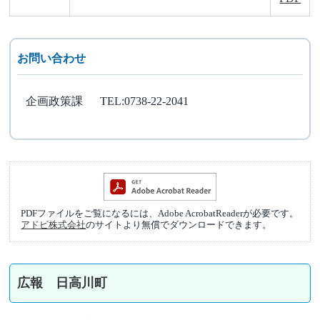
お問い合わせ
企画政策課
TEL:0738-22-2041
PDFファイルをご覧になるには、Adobe AcrobatReaderが必要です。
アドビ株式会社
のサイトより無償でダウンロードできます。
広報 日高川町