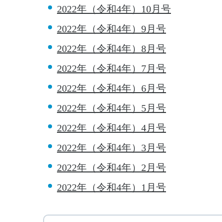
2022年（令和4年）10月号
2022年（令和4年）9月号
2022年（令和4年）8月号
2022年（令和4年）7月号
2022年（令和4年）6月号
2022年（令和4年）5月号
2022年（令和4年）4月号
2022年（令和4年）3月号
2022年（令和4年）2月号
2022年（令和4年）1月号