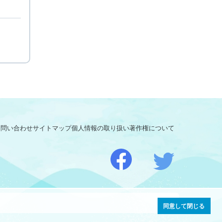
お問い合わせ
サイトマップ
個人情報の取り扱い
著作権について
同意して閉じる