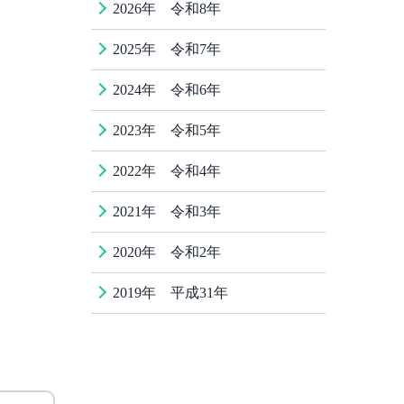
2026年 令和8年
2025年 令和7年
2024年 令和6年
2023年 令和5年
2022年 令和4年
2021年 令和3年
2020年 令和2年
2019年 平成31年