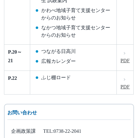
生 試験案内
かわべ地域子育て支援センター
からのお知らせ
なかつ地域子育て支援センター
からのお知らせ
つながる日高川
P.20～
21
PDF
広報カレンダー
ふじ棚ロード
P.22
PDF
お問い合わせ
企画政策課
TEL:0738-22-2041