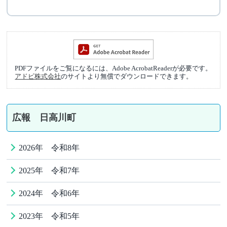
PDFファイルをご覧になるには、Adobe AcrobatReaderが必要です。
アドビ株式会社
のサイトより無償でダウンロードできます。
広報 日高川町
2026年 令和8年
2025年 令和7年
2024年 令和6年
2023年 令和5年