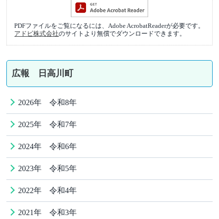
PDFファイルをご覧になるには、Adobe AcrobatReaderが必要です。
アドビ株式会社
のサイトより無償でダウンロードできます。
広報 日高川町
2026年 令和8年
2025年 令和7年
2024年 令和6年
2023年 令和5年
2022年 令和4年
2021年 令和3年