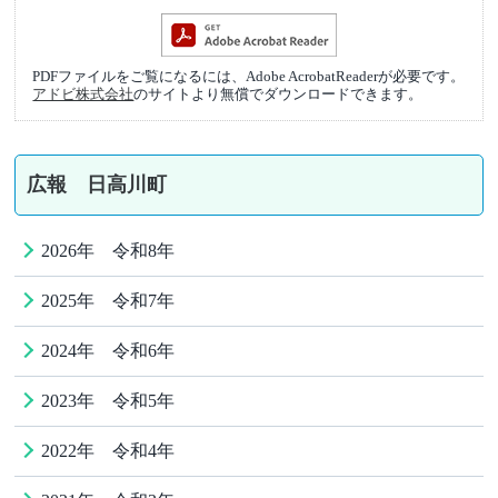
PDFファイルをご覧になるには、Adobe AcrobatReaderが必要です。
アドビ株式会社
のサイトより無償でダウンロードできます。
広報 日高川町
2026年 令和8年
2025年 令和7年
2024年 令和6年
2023年 令和5年
2022年 令和4年