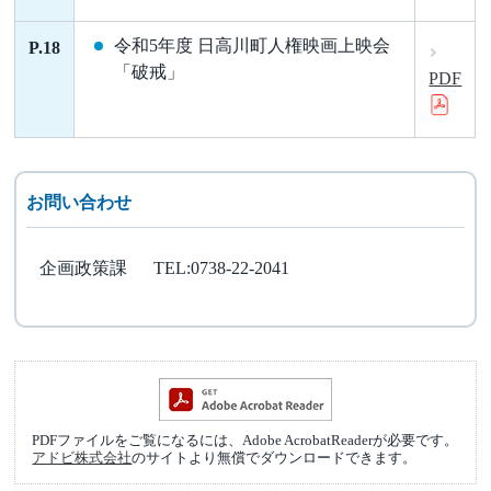
令和5年度 日高川町人権映画上映会
P.18
「破戒」
PDF
お問い合わせ
企画政策課
TEL:0738-22-2041
PDFファイルをご覧になるには、Adobe AcrobatReaderが必要です。
アドビ株式会社
のサイトより無償でダウンロードできます。