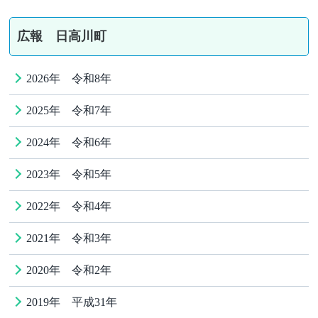
広報 日高川町
2026年 令和8年
2025年 令和7年
2024年 令和6年
2023年 令和5年
2022年 令和4年
2021年 令和3年
2020年 令和2年
2019年 平成31年