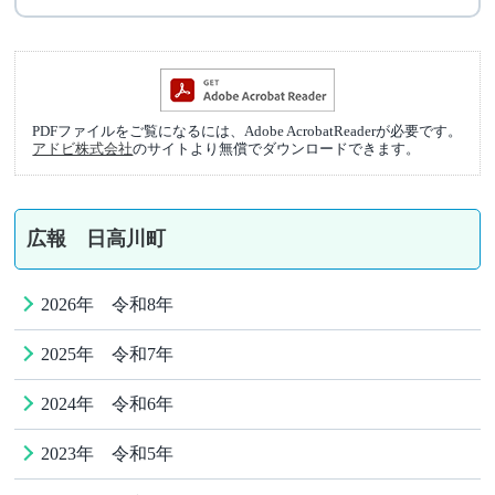
PDFファイルをご覧になるには、Adobe AcrobatReaderが必要です。
アドビ株式会社
のサイトより無償でダウンロードできます。
広報 日高川町
2026年 令和8年
2025年 令和7年
2024年 令和6年
2023年 令和5年