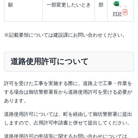
願
一部変更したいとき
部
、
PDF
※記載要領については建設課にお問い合わせください。
道路使用許可について
許可を受けた工事を実施する際に、道路上で工事・作業を
する場合は御坊警察署長から道路使用許可を受ける必要が
あります。
道路使用許可については、町を経由して御坊警察署に提出
しますので、占用許可申請書と併せて提出してください。
道路使用許可の申請等に関するお問い合わせについては、