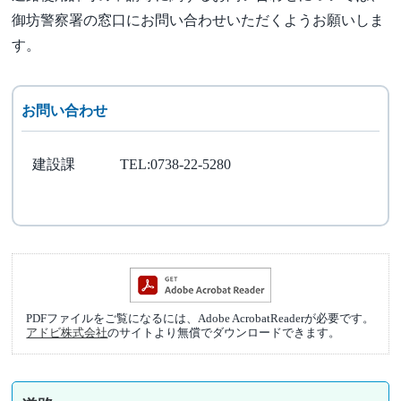
御坊警察署の窓口にお問い合わせいただくようお願いしま
す。
お問い合わせ
建設課
TEL:0738-22-5280
PDFファイルをご覧になるには、Adobe AcrobatReaderが必要です。
アドビ株式会社
のサイトより無償でダウンロードできます。