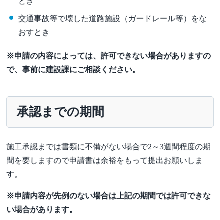
とき
交通事故等で壊した道路施設（ガードレール等）をな
おすとき
※申請の内容によっては、許可できない場合がありますの
で、事前に建設課にご相談ください。
承認までの期間
施工承認までは書類に不備がない場合で2～3週間程度の期
間を要しますので申請書は余裕をもって提出お願いしま
す。
※申請内容が先例のない場合は上記の期間では許可できな
い場合があります。