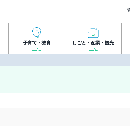
子育て・教育
しごと・産業・観光