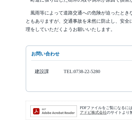
風雨等によって道路交通への危険が迫ったときな
ともありますが、交通事故を未然に防止し、安全
理をしていただくようお願いいたします。
お問い合わせ
建設課
TEL:0738-22-5280
PDFファイルをご覧になるには、Ad
アドビ株式会社
のサイトより