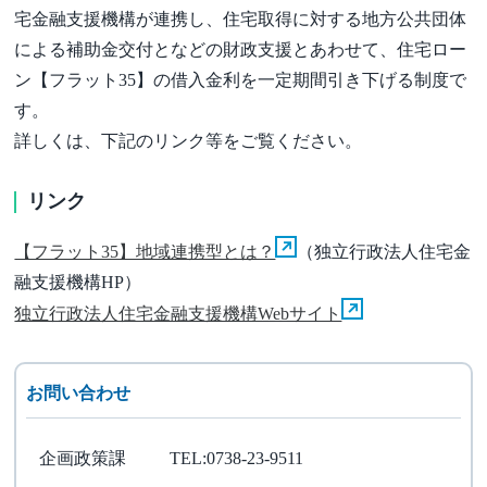
宅金融支援機構が連携し、住宅取得に対する地方公共団体
による補助金交付となどの財政支援とあわせて、住宅ロー
ン【フラット35】の借入金利を一定期間引き下げる制度で
す。
詳しくは、下記のリンク等をご覧ください。
リンク
【フラット35】地域連携型とは？
（独立行政法人住宅金
融支援機構HP）
独立行政法人住宅金融支援機構Webサイト
お問い合わせ
企画政策課
TEL:0738-23-9511