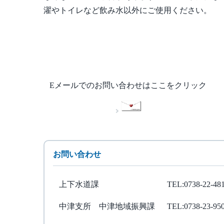
濯やトイレなど飲み水以外にご使用ください。
Eメールでのお問い合わせはここをクリック
お問い合わせ
上下水道課
TEL:0738-22-48
中津支所 中津地域振興課
TEL:0738-23-95