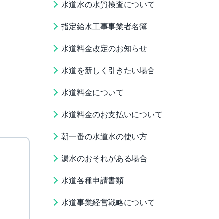
水道水の水質検査について
指定給水工事事業者名簿
水道料金改定のお知らせ
水道を新しく引きたい場合
水道料金について
水道料金のお支払いについて
朝一番の水道水の使い方
漏水のおそれがある場合
水道各種申請書類
水道事業経営戦略について