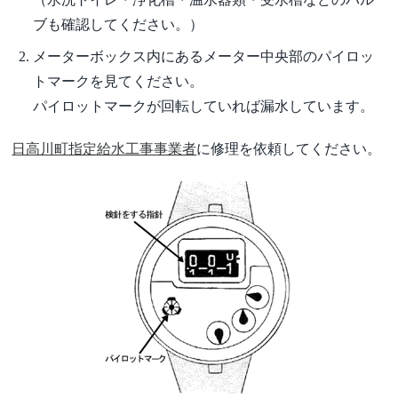
ブも確認してください。）
メーターボックス内にあるメーター中央部のパイロッ
トマークを見てください。
パイロットマークが回転していれば漏水しています。
日高川町指定給水工事事業者
に修理を依頼してください。