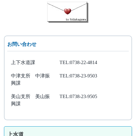
お問い合わせ
上下水道課
TEL:0738-22-4814
中津支所 中津振
TEL:0738-23-9503
興課
美山支所 美山振
TEL:0738-23-9505
興課
上水道