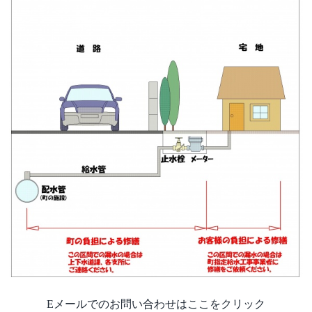
Eメールでのお問い合わせはここをクリック