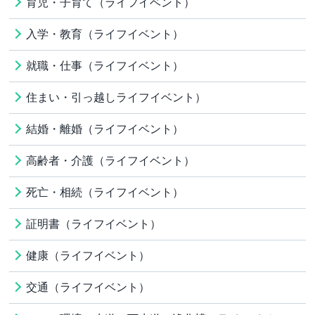
育児・子育て（ライフイベント）
入学・教育（ライフイベント）
就職・仕事（ライフイベント）
住まい・引っ越しライフイベント）
結婚・離婚（ライフイベント）
高齢者・介護（ライフイベント）
死亡・相続（ライフイベント）
証明書（ライフイベント）
健康（ライフイベント）
交通（ライフイベント）