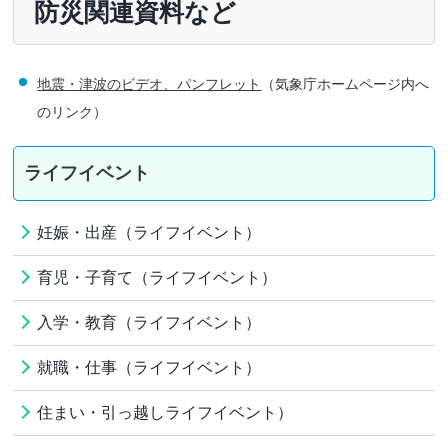
防災関連資料など
地震・津波のビデオ、パンフレット
（気象庁ホームページ内へ
のリンク）
ライフイベント
妊娠・出産（ライフイベント）
育児・子育て（ライフイベント）
入学・教育（ライフイベント）
就職・仕事（ライフイベント）
住まい・引っ越しライフイベント）