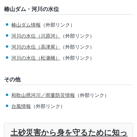
椿山ダム・河川の水位
椿山ダム情報
（外部リンク）
河川の水位（川原河）
（外部リンク）
河川の水位（高津尾）
（外部リンク）
河川の水位（松瀬橋）
（外部リンク）
その他
和歌山県河川／雨量防災情報
（外部リンク）
台風情報
（外部リンク）
土砂災害から身を守るために知っ