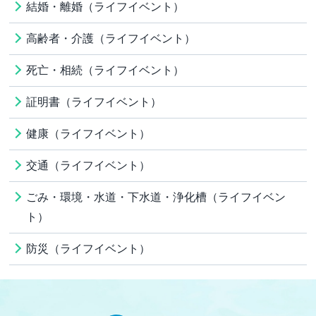
結婚・離婚（ライフイベント）
高齢者・介護（ライフイベント）
死亡・相続（ライフイベント）
証明書（ライフイベント）
健康（ライフイベント）
交通（ライフイベント）
ごみ・環境・水道・下水道・浄化槽（ライフイベン
ト）
防災（ライフイベント）