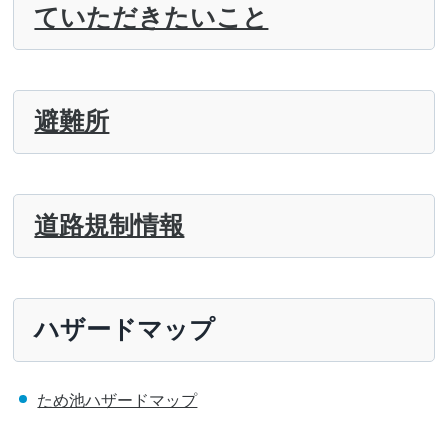
ていただきたいこと
避難所
道路規制情報
ハザードマップ
ため池ハザードマップ