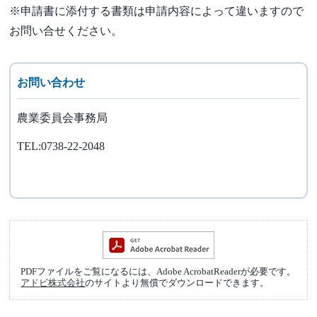
※申請書に添付する書類は申請内容によって違いますので
お問い合せください。
お問い合わせ
農業委員会事務局
TEL:0738-22-2048
PDFファイルをご覧になるには、Adobe AcrobatReaderが必要です。
アドビ株式会社
のサイトより無償でダウンロードできます。