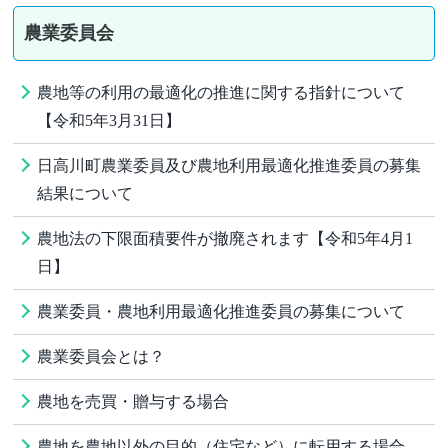
農業委員会
農地等の利用の最適化の推進に関する指針について
【令和5年3月31日】
日高川町農業委員及び農地利用最適化推進委員の募集
結果について
農地法の下限面積要件が撤廃されます【令和5年4月1
日】
農業委員・農地利用最適化推進委員の募集について
農業委員会とは？
農地を売買・贈与する場合
農地を農地以外の目的（住宅など）に転用する場合