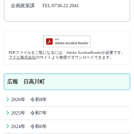
企画政策課
TEL:0738-22-2041
PDFファイルをご覧になるには、Adobe AcrobatReaderが必要です。
アドビ株式会社
のサイトより無償でダウンロードできます。
広報 日高川町
2026年 令和8年
2025年 令和7年
2024年 令和6年