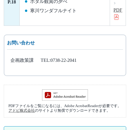
ホタル観賞の夕べ
P.18
PDF
寒川ワンダフルナイト
お問い合わせ
企画政策課
TEL:0738-22-2041
PDFファイルをご覧になるには、Adobe AcrobatReaderが必要です。
アドビ株式会社
のサイトより無償でダウンロードできます。