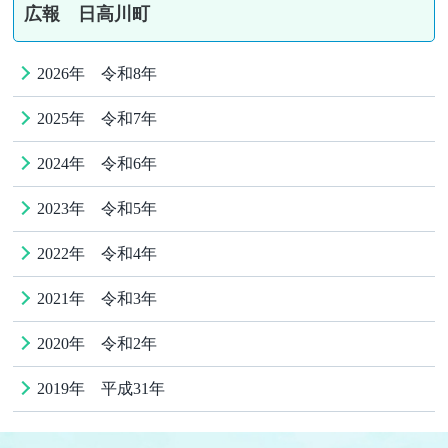
広報 日高川町
2026年 令和8年
2025年 令和7年
2024年 令和6年
2023年 令和5年
2022年 令和4年
2021年 令和3年
2020年 令和2年
2019年 平成31年