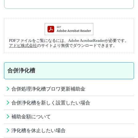
PDFファイルをご覧になるには、Adobe AcrobatReaderが必要です。
アドビ株式会社
のサイトより無償でダウンロードできます。
合併浄化槽
合併処理浄化槽ブロワ更新補助金
合併浄化槽を新しく設置したい場合
補助金額について
浄化槽を休止したい場合