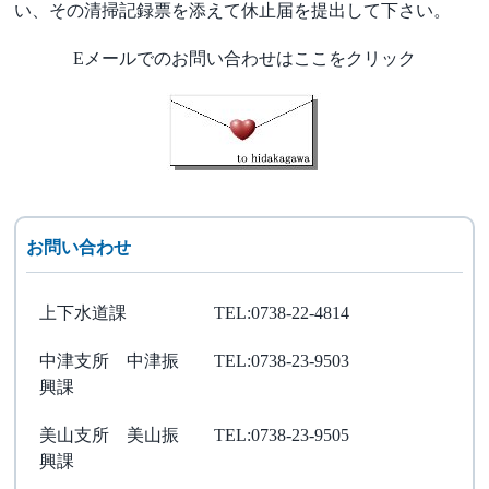
い、その清掃記録票を添えて休止届を提出して下さい。
Eメールでのお問い合わせはここをクリック
お問い合わせ
上下水道課
TEL:0738-22-4814
中津支所 中津振
TEL:0738-23-9503
興課
美山支所 美山振
TEL:0738-23-9505
興課