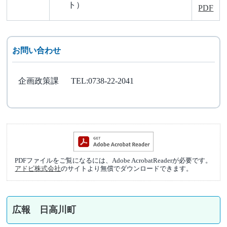
ト）
PDF
お問い合わせ
企画政策課
TEL:0738-22-2041
PDFファイルをご覧になるには、Adobe AcrobatReaderが必要です。
アドビ株式会社
のサイトより無償でダウンロードできます。
広報 日高川町