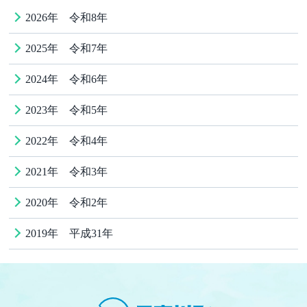
2026年 令和8年
2025年 令和7年
2024年 令和6年
2023年 令和5年
2022年 令和4年
2021年 令和3年
2020年 令和2年
2019年 平成31年