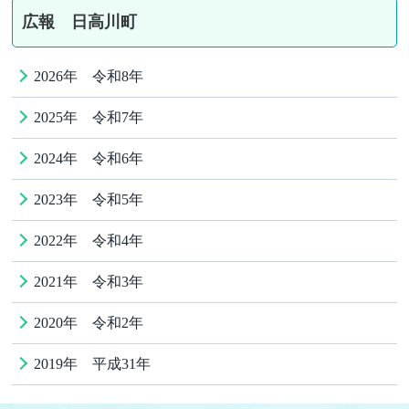
広報 日高川町
2026年 令和8年
2025年 令和7年
2024年 令和6年
2023年 令和5年
2022年 令和4年
2021年 令和3年
2020年 令和2年
2019年 平成31年