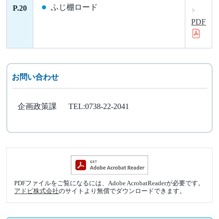
ふじ棚ロード
P.20
PDF
お問い合わせ
企画政策課
TEL:0738-22-2041
PDFファイルをご覧になるには、Adobe AcrobatReaderが必要です。
アドビ株式会社
のサイトより無償でダウンロードできます。