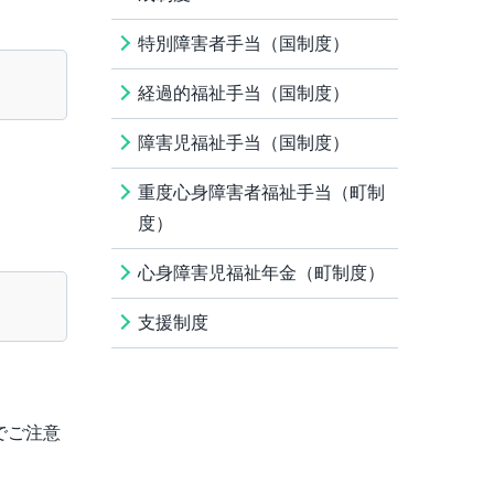
特別障害者手当（国制度）
経過的福祉手当（国制度）
障害児福祉手当（国制度）
重度心身障害者福祉手当（町制
度）
心身障害児福祉年金（町制度）
支援制度
でご注意