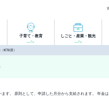
子育て・教育
しごと・産業・観光
金（町制度）
）
ます。 原則として、申請した月分から支給されます。 年金