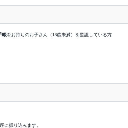
手帳
をお持ちのお子さん（18歳未満）を監護している方
口座に振り込みます。