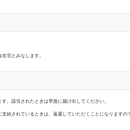
は在宅とみなします。
ます。該当されたときは早急に届け出してください。
に支給されているときは、返還していただくことになりますの