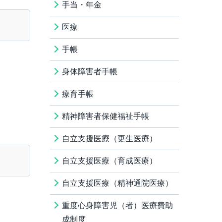
手当・年金
医療
手帳
身体障害者手帳
療育手帳
精神障害者保健福祉手帳
自立支援医療（更生医療）
自立支援医療（育成医療）
自立支援医療（精神通院医療）
重度心身障害児（者）医療費助
成制度