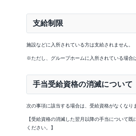
支給制限
施設などに入所されている方は支給されません。
※ただし、グループホームに入所されている場合
手当受給資格の消滅について
次の事項に該当する場合は、受給資格がなくなり
【受給資格の消滅した翌月以降の手当について既
ください。】