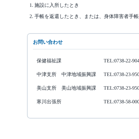
施設に入所したとき
手帳を返還したとき、または、身体障害者手帳
お問い合わせ
保健福祉課
TEL:0738-22-90
中津支所 中津地域振興課
TEL:0738-23-95
美山支所 美山地域振興課
TEL:0738-23-95
寒川出張所
TEL:0738-58-00