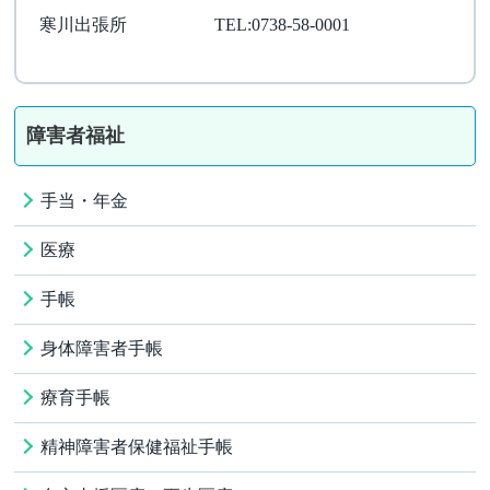
寒川出張所
TEL:0738-58-0001
障害者福祉
手当・年金
医療
手帳
身体障害者手帳
療育手帳
精神障害者保健福祉手帳