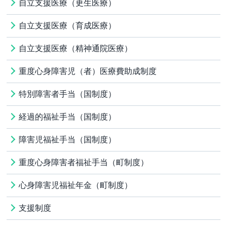
自立支援医療（更生医療）
自立支援医療（育成医療）
自立支援医療（精神通院医療）
重度心身障害児（者）医療費助成制度
特別障害者手当（国制度）
経過的福祉手当（国制度）
障害児福祉手当（国制度）
重度心身障害者福祉手当（町制度）
心身障害児福祉年金（町制度）
支援制度