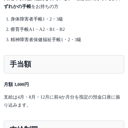
ずれかの手帳
をお持ちの方
身体障害者手帳1・2・3級
療育手帳A1・A2・B1・B2
精神障害者保健福祉手帳1・2・3級
手当額
月額 3,000円
支給は4月・8月・12月に前4か月分を指定の預金口座に振
り込みます。