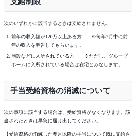
支給制限
次のいずれかに該当するときは支給されません。
前年の収入額が120万以上ある方 ※毎年7月中に前
年の収入を申告してもらいます。
施設などに入所されている方 ※ただし、グループ
ホームに入所されている場合は在宅とみなします。
手当受給資格の消滅について
次の事項に該当する場合は、受給資格がなくなります。該
当されたときは早急に届け出してください。
【受給資格の消滅した翌月以降の手当について既に支給さ