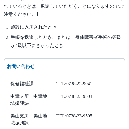
れているときは、返還していただくことになりますのでご
注意ください。】
施設に入所されたとき
手帳を返還したとき、または、身体障害者手帳の等級
が4級以下にさがったとき
お問い合わせ
保健福祉課
TEL:0738-22-9041
中津支所 中津地
TEL:0738-23-9503
域振興課
美山支所 美山地
TEL:0738-23-9505
域振興課